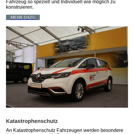
Fahrzeug so speziell und Individuell wie möglich zu
konstruieren.
MEHR DAZU
Katastrophenschutz
An Katastrophenschutz Fahrzeugen werden besondere