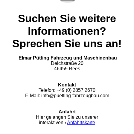
Suchen Sie weitere
Informationen?
Sprechen Sie uns an!
Elmar Pütting Fahrzeug und Maschinenbau
Deichstraße 20
46459 Rees
Kontakt
Telefon: +49 (0) 2857 2670
E-Mail: info@puetting-fahrzeugbau.com
Anfahrt
Hier gelangen Sie zu unserer
interaktiven ›
Anfahrtskarte