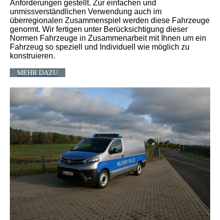
Anforderungen gestellt. Zur einfachen und
unmissverständlichen Verwendung auch im
überregionalen Zusammenspiel werden diese Fahrzeuge
genormt. Wir fertigen unter Berücksichtigung dieser
Normen Fahrzeuge in Zusammenarbeit mit Ihnen um ein
Fahrzeug so speziell und Individuell wie möglich zu
konstruieren.
MEHR DAZU