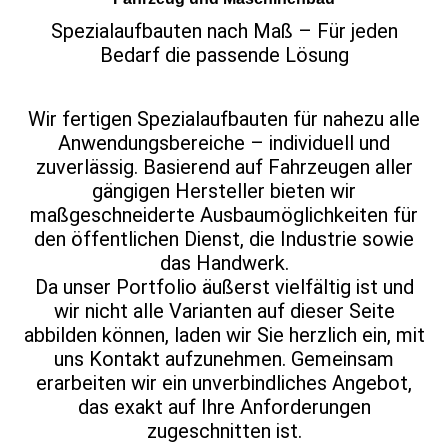
Spezialaufbauten nach Maß – Für jeden
Bedarf die passende Lösung
Wir fertigen Spezialaufbauten für nahezu alle
Anwendungsbereiche – individuell und
zuverlässig. Basierend auf Fahrzeugen aller
gängigen Hersteller bieten wir
maßgeschneiderte Ausbaumöglichkeiten für
den öffentlichen Dienst, die Industrie sowie
das Handwerk.
Da unser Portfolio äußerst vielfältig ist und
wir nicht alle Varianten auf dieser Seite
abbilden können, laden wir Sie herzlich ein, mit
uns Kontakt aufzunehmen. Gemeinsam
erarbeiten wir ein unverbindliches Angebot,
das exakt auf Ihre Anforderungen
zugeschnitten ist.