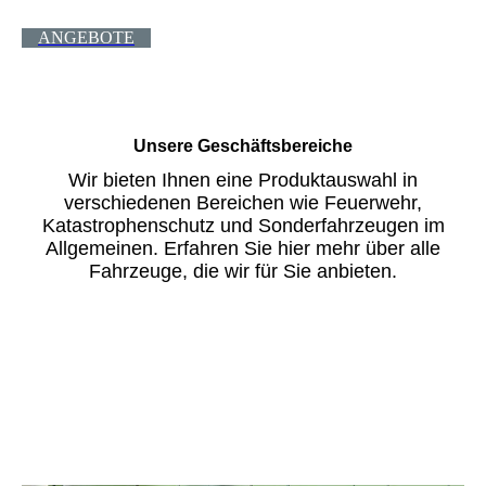
ANGEBOTE
Unsere Geschäftsbereiche
Wir bieten Ihnen eine Produktauswahl in
verschiedenen Bereichen wie Feuerwehr,
Katastrophenschutz und Sonderfahrzeugen im
Allgemeinen. Erfahren Sie hier mehr über alle
Fahrzeuge, die wir für Sie anbieten.