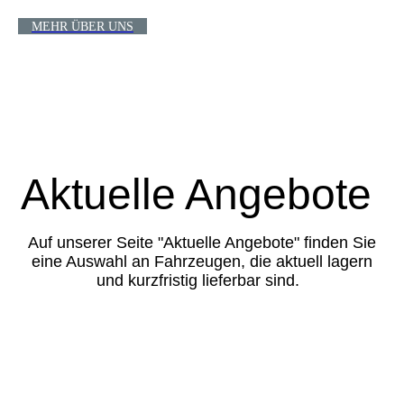
MEHR ÜBER UNS
Aktuelle Angebote
Auf unserer Seite "Aktuelle Angebote" finden Sie
eine Auswahl an Fahrzeugen, die aktuell lagern
und kurzfristig lieferbar sind.