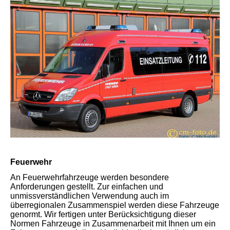
Feuerwehr
An Feuerwehrfahrzeuge werden besondere
Anforderungen gestellt. Zur einfachen und
unmissverständlichen Verwendung auch im
überregionalen Zusammenspiel werden diese Fahrzeuge
genormt. Wir fertigen unter Berücksichtigung dieser
Normen Fahrzeuge in Zusammenarbeit mit Ihnen um ein