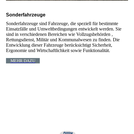
Sonderfahrzeuge
Sonderfahrzeuge sind Fahrzeuge, die speziell für bestimmte
Einsatzfälle und Umweltbedingungen entwickelt werden. Sie
sind in verschiedenen Bereichen wie Vollzugsbehörden ,
Rettungsdienst, Militär und Kommunalwesen zu finden. Die
Entwicklung dieser Fahrzeuge berücksichtigt Sicherheit,
Ergonomie und Wirtschaftlichkeit sowie Funktionalität.
MEHR DAZU