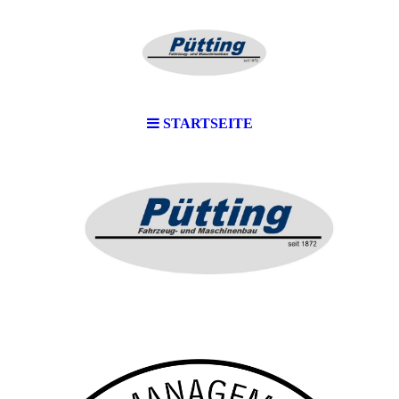
STARTSEITE